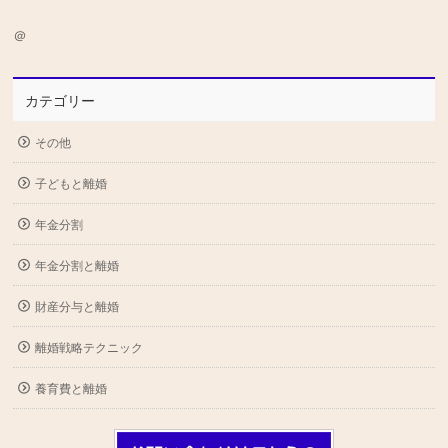
＠
カテゴリー
その他
子どもと離婚
年金分割
年金分割と離婚
財産分与と離婚
離婚戦略テクニック
養育費と離婚