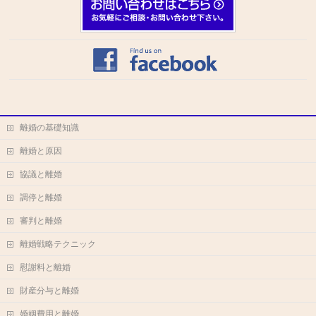
離婚の基礎知識
離婚と原因
協議と離婚
調停と離婚
審判と離婚
離婚戦略テクニック
慰謝料と離婚
財産分与と離婚
婚姻費用と離婚